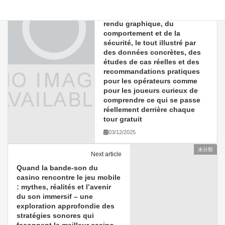
une analyse détaillée des
réseaux, de l’ergonomie, du
rendu graphique, du
comportement et de la
sécurité, le tout illustré par
des données concrètes, des
études de cas réelles et des
recommandations pratiques
pour les opérateurs comme
pour les joueurs curieux de
comprendre ce qui se passe
réellement derrière chaque
tour gratuit
03/12/2025
未分類
Next article
Quand la bande‑son du
casino rencontre le jeu mobile
: mythes, réalités et l’avenir
du son immersif – une
exploration approfondie des
stratégies sonores qui
façonnent le meilleur casino