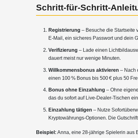
Schritt‑für‑Schritt‑Anlei
Registrierung
– Besuche die Startseite 
E‑Mail, ein sicheres Passwort und dein 
Verifizierung
– Lade einen Lichtbildaus
dauert meist nur wenige Minuten.
Willkommensbonus aktivieren
– Nach d
einen 100 % Bonus bis 500 € plus 50 Fre
Bonus ohne Einzahlung
– Ohne eigene
das du sofort auf Live‑Dealer‑Tischen ei
Einzahlung tätigen
– Nutze Sofortüberwe
Kryptowährungs‑Optionen. Die Gutschrift e
Beispiel:
Anna, eine 28‑jährige Spielerin aus 