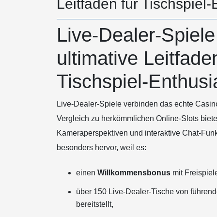
Leitfaden für Tischspiel
Live‑Dealer‑Spiel
ultimative Leitfade
Tischspiel‑Enthusi
Live‑Dealer‑Spiele verbinden das echte Casi
Vergleich zu herkömmlichen Online‑Slots biete
Kameraperspektiven und interaktive Chat‑Funk
besonders hervor, weil es:
einen
Willkommensbonus
mit Freispie
über 150 Live‑Dealer‑Tische von führen
bereitstellt,