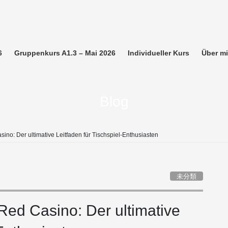
6
Gruppenkurs A1.3 – Mai 2026
Individueller Kurs
Über 
Blog
ino: Der ultimative Leitfaden für Tischspiel‑Enthusiasten
未分類
Red Casino: Der ultimative