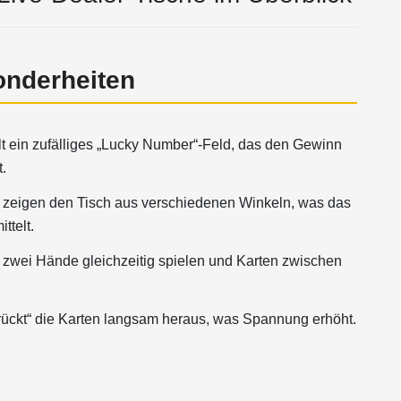
onderheiten
 ein zufälliges „Lucky Number“-Feld, das den Gewinn
t.
zeigen den Tisch aus verschiedenen Winkeln, was das
ttelt.
 zwei Hände gleichzeitig spielen und Karten zwischen
rückt“ die Karten langsam heraus, was Spannung erhöht.