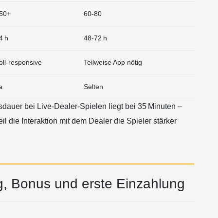
50+
60‑80
4 h
48‑72 h
oll‑responsive
Teilweise App nötig
a
Selten
sdauer bei Live‑Dealer‑Spielen liegt bei 35 Minuten –
il die Interaktion mit dem Dealer die Spieler stärker
ng, Bonus und erste Einzahlung