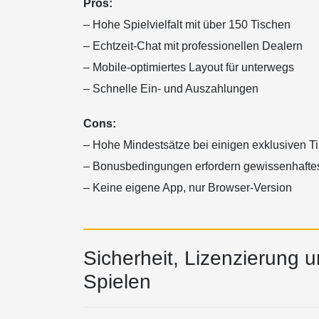
Pros:
– Hohe Spielvielfalt mit über 150 Tischen
– Echtzeit‑Chat mit professionellen Dealern
– Mobile‑optimiertes Layout für unterwegs
– Schnelle Ein‑ und Auszahlungen
Cons:
– Hohe Mindestsätze bei einigen exklusiven Ti
– Bonusbedingungen erfordern gewissenhafte
– Keine eigene App, nur Browser‑Version
Sicherheit, Lizenzierung 
Spielen