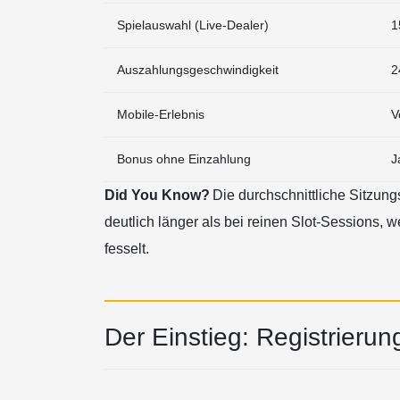
Spielauswahl (Live‑Dealer)
1
Auszahlungsgeschwindigkeit
2
Mobile‑Erlebnis
V
Bonus ohne Einzahlung
J
Did You Know?
Die durchschnittliche Sitzung
deutlich länger als bei reinen Slot‑Sessions, we
fesselt.
Der Einstieg: Registrieru