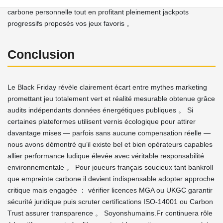
UKGC mais aussi contribuer activement réduire votre empreinte
carbone personnelle tout en profitant pleinement jackpots
progressifs proposés vos jeux favoris 。
Conclusion
Le Black Friday révèle clairement écart entre mythes marketing
promettant jeu totalement vert et réalité mesurable obtenue grâce
audits indépendants données énergétiques publiques 。 Si
certaines plateformes utilisent vernis écologique pour attirer
davantage mises — parfois sans aucune compensation réelle —
nous avons démontré qu’il existe bel et bien opérateurs capables
allier performance ludique élevée avec véritable responsabilité
environnementale 。 Pour joueurs français soucieux tant bankroll
que empreinte carbone il devient indispensable adopter approche
critique mais engagée ： vérifier licences MGA ou UKGC garantir
sécurité juridique puis scruter certifications ISO‑14001 ou Carbon
Trust assurer transparence 。 Soyonshumains.Fr continuera rôle