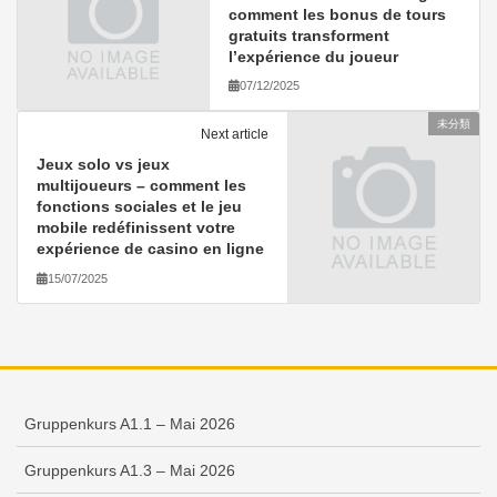
comment les bonus de tours
gratuits transforment
l’expérience du joueur
07/12/2025
未分類
Next article
Jeux solo vs jeux
multijoueurs – comment les
fonctions sociales et le jeu
mobile redéfinissent votre
expérience de casino en ligne
15/07/2025
Gruppenkurs A1.1 – Mai 2026
Gruppenkurs A1.3 – Mai 2026