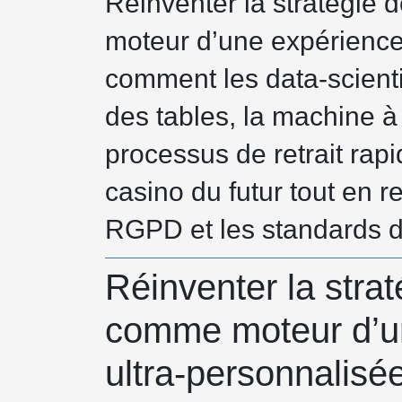
Réinventer la stratégie 
moteur d’une expérience 
comment les data‑scienti
des tables, la machine à s
processus de retrait rapi
casino du futur tout en 
RGPD et les standards d
Réinventer la strat
comme moteur d’un
ultra‑personnalisé