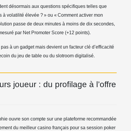
dent désormais aux questions spécifiques telles que
à volatilité élevée ? » ou « Comment activer mon
lution passe de deux minutes à moins de dix secondes,
t mesuré par Net Promoter Score (+12 points).
 pas à un gadget mais devient un facteur clé d’efficacité
coin du jeu de table ou du slotroom digitalisé.
s joueur : du profilage à l’offre
ophie ouvre son compte sur une plateforme recommandée
ement du meilleur casino français pour sa session poker