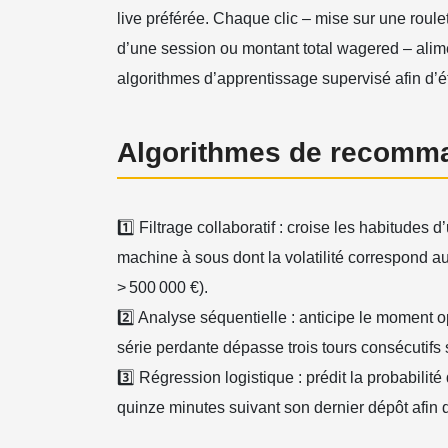
live préférée. Chaque clic – mise sur une ro
d’une session ou montant total wagered – alim
algorithmes d’apprentissage supervisé afin d’é
Algorithmes de recomm
1️⃣ Filtrage collaboratif : croise les habitudes 
machine à sous dont la volatilité correspond au
> 500 000 €).
2️⃣ Analyse séquentielle : anticipe le moment
série perdante dépasse trois tours consécutifs
3️⃣ Régression logistique : prédit la probabilité
quinze minutes suivant son dernier dépôt afin d