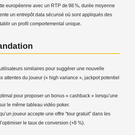
ulette européenne avec un RTP de 98 %, durée moyenne
ente un entrepôt data sécurisé où sont appliqués des
tablir un profil comportemental unique.
andation
d’utilisateurs similaires pour suggérer une nouvelle
x attentes du joueur (« high variance », jackpot potentiel
 optimal pour proposer un bonus « cashback » lorsqu’une
 sur le même tableau vidéo poker.
 qu’un joueur accepte une offre “tour gratuit” dans les
’optimiser le taux de conversion (+8 %).