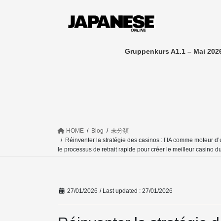
Skip
Skip
to
to
the
the
content
Navigation
Gruppenkurs A1.1 – Mai 202
HOME
Blog
未分類
Réinventer la stratégie des casinos : l’IA comme moteur d’
le processus de retrait rapide pour créer le meilleur casino 
27/01/2026
/ Last updated :
27/01/2026