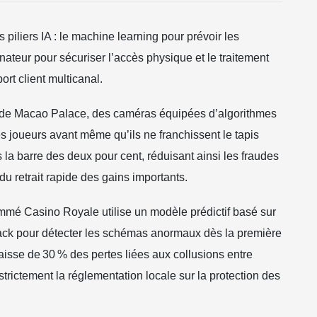
 piliers IA : le machine learning pour prévoir les
nateur pour sécuriser l’accès physique et le traitement
ort client multicanal.
de Macao Palace, des caméras équipées d’algorithmes
des joueurs avant même qu’ils ne franchissent le tapis
 la barre des deux pour cent, réduisant ainsi les fraudes
 du retrait rapide des gains importants.
mé Casino Royale utilise un modèle prédictif basé sur
jack pour détecter les schémas anormaux dès la première
isse de 30 % des pertes liées aux collusions entre
 strictement la réglementation locale sur la protection des