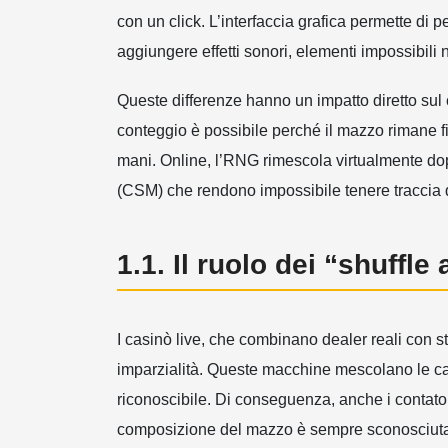
con un click. L’interfaccia grafica permette di p
aggiungere effetti sonori, elementi impossibili n
Queste differenze hanno un impatto diretto sul c
conteggio è possibile perché il mazzo rimane f
mani. Online, l’RNG rimescola virtualmente do
(CSM) che rendono impossibile tenere traccia d
1.1. Il ruolo dei “shuffle
I casinò live, che combinano dealer reali con s
imparzialità. Queste macchine mescolano le car
riconoscibile. Di conseguenza, anche i contator
composizione del mazzo è sempre sconosciut