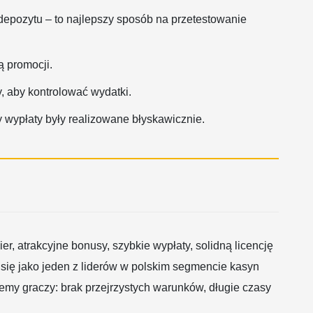
z depozytu – to najlepszy sposób na przetestowanie
ą promocji.
y, aby kontrolować wydatki.
y wypłaty były realizowane błyskawicznie.
er, atrakcyjne bonusy, szybkie wypłaty, solidną licencję
a się jako jeden z liderów w polskim segmencie kasyn
lemy graczy: brak przejrzystych warunków, długie czasy