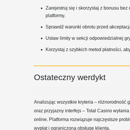
Zarejestruj się i skorzystaj z bonusu be
platformy.
Sprawdź warunki obrotu przed akceptacj
Ustaw limity w sekcji odpowiedzialnej gr
Korzystaj z szybkich metod płatności, ab
Ostateczny werdykt
Analizując wszystkie kryteria – różnorodność gi
oraz przyjazny interfejs – Total Casino wyłani
online. Platforma rozwiązuje najczęstsze prob
wypłat i ograniczoną obsługę klienta.