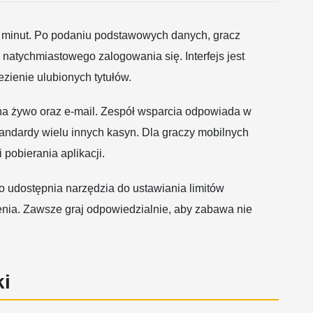
ka minut. Po podaniu podstawowych danych, gracz
 natychmiastowego zalogowania się. Interfejs jest
lezienie ulubionych tytułów.
 na żywo oraz e‑mail. Zespół wsparcia odpowiada w
tandardy wielu innych kasyn. Dla graczy mobilnych
pobierania aplikacji.
o udostępnia narzędzia do ustawiania limitów
nia. Zawsze graj odpowiedzialnie, aby zabawa nie
i