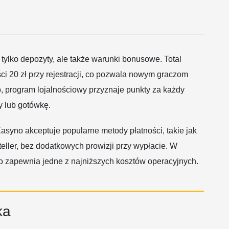
tylko depozyty, ale także warunki bonusowe. Total
i 20 zł przy rejestracji, co pozwala nowym graczom
, program lojalnościowy przyznaje punkty za każdy
y lub gotówkę.
asyno akceptuje popularne metody płatności, takie jak
teller, bez dodatkowych prowizji przy wypłacie. W
o zapewnia jedne z najniższych kosztów operacyjnych.
ka