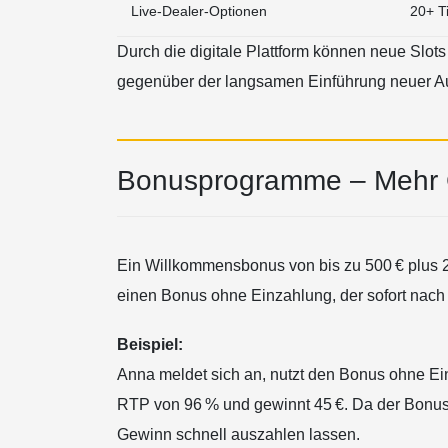
Live‑Dealer‑Optionen
20+ T
Durch die digitale Plattform können neue Slots 
gegenüber der langsamen Einführung neuer Au
Bonusprogramme – Mehr G
Ein Willkommensbonus von bis zu 500 € plus 200
einen Bonus ohne Einzahlung, der sofort nach d
Beispiel:
Anna meldet sich an, nutzt den Bonus ohne Ein
RTP von 96 % und gewinnt 45 €. Da der Bonus
Gewinn schnell auszahlen lassen.