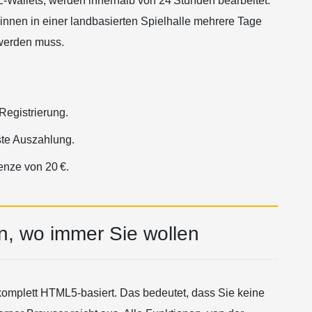
‑Wallets, werden innerhalb von 24 Stunden bearbeitet.
nen in einer landbasierten Spielhalle mehrere Tage
 werden muss.
 Registrierung.
ste Auszahlung.
nze von 20 €.
n, wo immer Sie wollen
komplett HTML5‑basiert. Das bedeutet, dass Sie keine