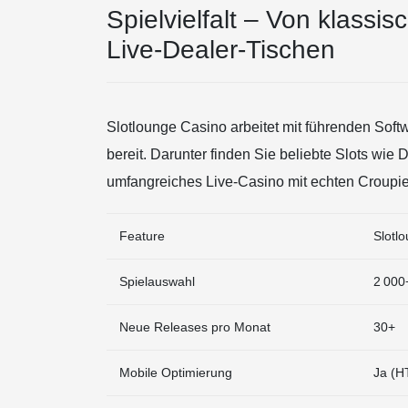
Spielvielfalt – Von klassis
Live‑Dealer‑Tischen
Slotlounge Casino arbeitet mit führenden Softw
bereit. Darunter finden Sie beliebte Slots wie
umfangreiches Live‑Casino mit echten Croupie
Feature
Slotl
Spielauswahl
2 000+
Neue Releases pro Monat
30+
Mobile Optimierung
Ja (H