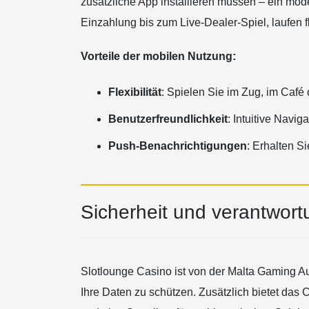
zusätzliche App installieren müssen – ein mode
Einzahlung bis zum Live‑Dealer‑Spiel, laufen 
Vorteile der mobilen Nutzung:
Flexibilität
: Spielen Sie im Zug, im Café
Benutzerfreundlichkeit
: Intuitive Navig
Push‑Benachrichtigungen
: Erhalten S
Sicherheit und verantwort
Slotlounge Casino ist von der Malta Gaming Au
Ihre Daten zu schützen. Zusätzlich bietet das