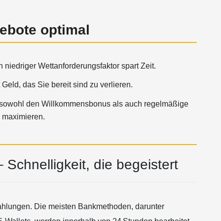
ebote optimal
in niedriger Wettanforderungsfaktor spart Zeit.
 Geld, das Sie bereit sind zu verlieren.
e sowohl den Willkommensbonus als auch regelmäßige
 maximieren.
Schnelligkeit, die begeistert
zahlungen. Die meisten Bankmethoden, darunter