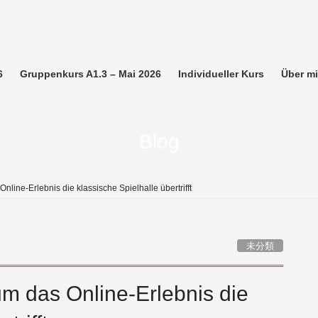
6
Gruppenkurs A1.3 – Mai 2026
Individueller Kurs
Über 
Blog
line‑Erlebnis die klassische Spielhalle übertrifft
未分類
m das Online‑Erlebnis die