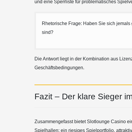
und eine Sperrliste für problematisches Spielv
Rhetorische Frage: Haben Sie sich jemals g
sind?
Die Antwort liegt in der Kombination aus Lize
Geschäftsbedingungen.
Fazit – Der klare Sieger i
Zusammengefasst bietet Slotlounge Casino ein
Spielhallen: ein riesiges Spielportfolio, attr