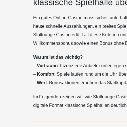
klassische Spielhalle über
Ein gutes Online‑Casino muss sicher, unterhal
heute schnelle Auszahlungen, ein breites Sp
Slotlounge Casino erfüllt all diese Kriterien u
Willkommensbonus sowie einen Bonus ohne Einz
Warum ist das wichtig?
–
Vertrauen
: Lizenzierte Anbieter unterliegen
–
Komfort
: Spiele laufen rund um die Uhr, üb
–
Wert
: Bonusaktionen erhöhen das Startkapita
Im Folgenden zeigen wir, wie Slotlounge Casi
digitale Format klassische Spielhallen deutlich ü