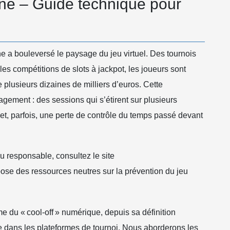
gne – Guide technique pour
ne a bouleversé le paysage du jeu virtuel. Des tournois
 les compétitions de slots à jackpot, les joueurs sont
e plusieurs dizaines de milliers d’euros. Cette
gement : des sessions qui s’étirent sur plusieurs
t, parfois, une perte de contrôle du temps passé devant
u responsable, consultez le site
opose des ressources neutres sur la prévention du jeu
 du « cool‑off » numérique, depuis sa définition
e dans les plateformes de tournoi. Nous aborderons les