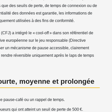
s que des seuils de perte, de temps de connexion ou de
ialité des données est garantie, les informations de
uement utilisées à des fins de conformité.
FJ) a intégré le « cool‑off » dans son référentiel de
ive européenne sur le jeu responsable (Directive
oser un mécanisme de pause accessible, clairement
 le rendre réversible uniquement après le laps de temps
courte, moyenne et prolongée
ne pause-café ou un rappel de temps.
urs qui ont atteint un seuil de perte de 500 €.