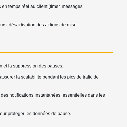
 en temps réel au client (timer, messages
urs, désactivation des actions de mise.
on et la suppression des pauses.
ssurer la scalabilité pendant les pics de trafic de
es notifications instantanées, essentielles dans les
ur protéger les données de pause.