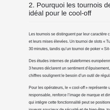
2. Pourquoi les tournois de
idéal pour le cool‑off
Les tournois se distinguent par leur caractère 
et leurs mises élevées. Un tournoi de slots « 
30 minutes, tandis qu’un tournoi de poker « Si
Des études internes de plateformes européenne
3 heures déclarent un sentiment d’épuisement,
chiffres soulignent le besoin d’un outil de régu
Pour les opérateurs, le « cool‑off » représente 
responsable, renforce l’image de marque et dimi
qui intègre cette fonctionnalité peut se positi
joueurs soucieux de sécurité et de bien‑être, t