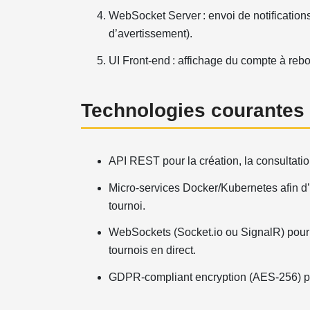
WebSocket Server : envoi de notifications
d’avertissement).
UI Front‑end : affichage du compte à rebo
Technologies courantes
API REST pour la création, la consultati
Micro‑services Docker/Kubernetes afin d’a
tournoi.
WebSockets (Socket.io ou SignalR) pour d
tournois en direct.
GDPR‑compliant encryption (AES‑256) po