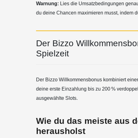
Warnung:
Lies die Umsatzbedingungen genau.
du deine Chancen maximieren musst, indem du 
Der Bizzo Willkommensbo
Spielzeit
Der Bizzo Willkommensbonus kombiniert einen
deine erste Einzahlung bis zu 200 % verdoppelt
ausgewählte Slots.
Wie du das meiste aus
herausholst