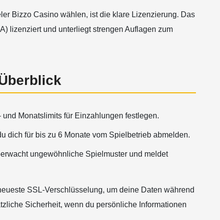
ler Bizzo Casino wählen, ist die klare Lizenzierung. Das
) lizenziert und unterliegt strengen Auflagen zum
 Überblick
und Monatslimits für Einzahlungen festlegen.
 dich für bis zu 6 Monate vom Spielbetrieb abmelden.
erwacht ungewöhnliche Spielmuster und meldet
neueste SSL‑Verschlüsselung, um deine Daten während
tzliche Sicherheit, wenn du persönliche Informationen