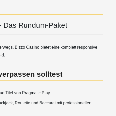
lt – Das Rundum‑Paket
rwegs. Bizzo Casino bietet eine komplett responsive
id.
 verpassen solltest
ue Titel von Pragmatic Play.
ackjack, Roulette und Baccarat mit professionellen