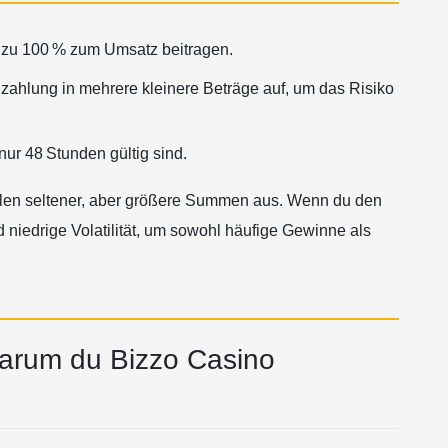
e zu 100 % zum Umsatz beitragen.
inzahlung in mehrere kleinere Beträge auf, um das Risiko
 nur 48 Stunden gültig sind.
zahlen seltener, aber größere Summen aus. Wenn du den
niedrige Volatilität, um sowohl häufige Gewinne als
Warum du Bizzo Casino