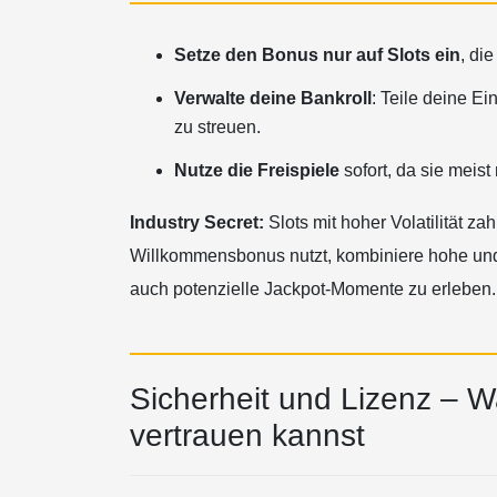
Setze den Bonus nur auf Slots ein
, di
Verwalte deine Bankroll
: Teile deine E
zu streuen.
Nutze die Freispiele
sofort, da sie meist
Industry Secret:
Slots mit hoher Volatilität 
Willkommensbonus nutzt, kombiniere hohe und 
auch potenzielle Jackpot‑Momente zu erleben.
Sicherheit und Lizenz – 
vertrauen kannst