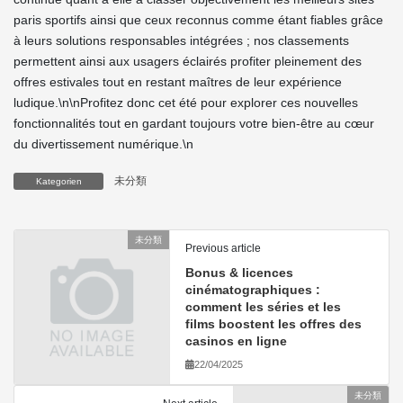
paris sportifs ainsi que ceux reconnus comme étant fiables grâce
à leurs solutions responsables intégrées ; nos classements
permettent ainsi aux usagers éclairés profiter pleinement des
offres estivales tout en restant maîtres de leur expérience
ludique.\n\nProfitez donc cet été pour explorer ces nouvelles
fonctionnalités tout en gardant toujours votre bien-être au cœur
du divertissement numérique.\n
未分類
Kategorien
未分類
Previous article
Bonus & licences
cinématographiques :
comment les séries et les
films boostent les offres des
casinos en ligne
22/04/2025
未分類