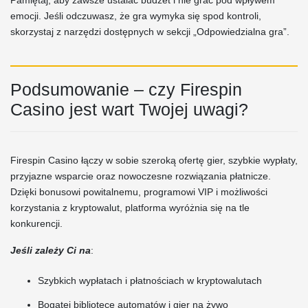
emocji. Jeśli odczuwasz, że gra wymyka się spod kontroli,
skorzystaj z narzędzi dostępnych w sekcji „Odpowiedzialna gra”.
Podsumowanie – czy Firespin
Casino jest wart Twojej uwagi?
Firespin Casino łączy w sobie szeroką ofertę gier, szybkie wypłaty,
przyjazne wsparcie oraz nowoczesne rozwiązania płatnicze.
Dzięki bonusowi powitalnemu, programowi VIP i możliwości
korzystania z kryptowalut, platforma wyróżnia się na tle
konkurencji.
Jeśli zależy Ci na
:
Szybkich wypłatach i płatnościach w kryptowalutach
Bogatej bibliotece automatów i gier na żywo