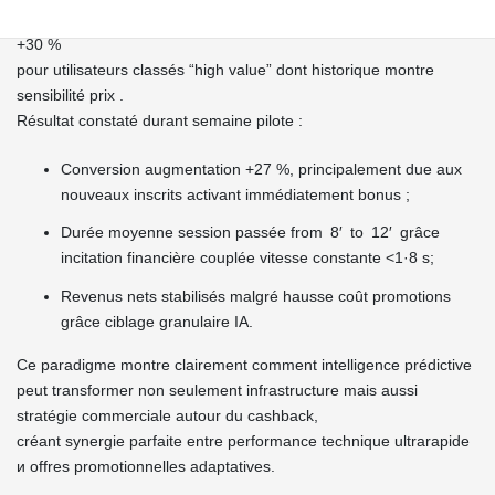
Slots”), IA augmente autómatiquement cash-back “boost” jusqu’à
+30 %
pour utilisateurs classés “high value” dont historique montre
sensibilité prix .
Résultat constaté durant semaine pilote :
Conversion augmentation +27 %, principalement due aux
nouveaux inscrits activant immédiatement bonus ;
Durée moyenne session passée from 8′ to 12′ grâce
incitation financière couplée vitesse constante <1·8 s;
Revenus nets stabilisés malgré hausse coût promotions
grâce ciblage granulaire IA.
Ce paradigme montre clairement comment intelligence prédictive
peut transformer non seulement infrastructure mais aussi
stratégie commerciale autour du cashback,
créant synergie parfaite entre performance technique ultrarapide
и offres promotionnelles adaptatives.