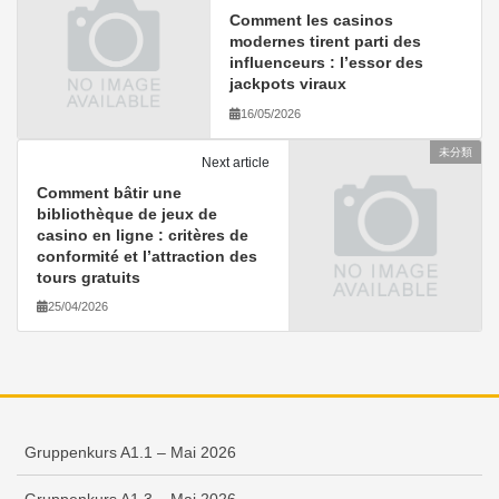
Comment les casinos
modernes tirent parti des
influenceurs : l’essor des
jackpots viraux
16/05/2026
未分類
Next article
Comment bâtir une
bibliothèque de jeux de
casino en ligne : critères de
conformité et l’attraction des
tours gratuits
25/04/2026
Gruppenkurs A1.1 – Mai 2026