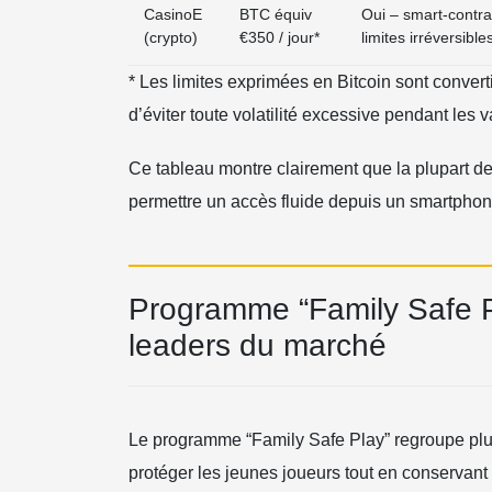
CasinoE
BTC équiv
Oui – smart‑contra
(crypto)
€350 / jour*
limites irréversible
* Les limites exprimées en Bitcoin sont conve
d’éviter toute volatilité excessive pendant les
Ce tableau montre clairement que la plupart de
permettre un accès fluide depuis un smartphon
Programme “Family Safe Pla
leaders du marché
Le programme “Family Safe Play” regroupe plus
protéger les jeunes joueurs tout en conservant