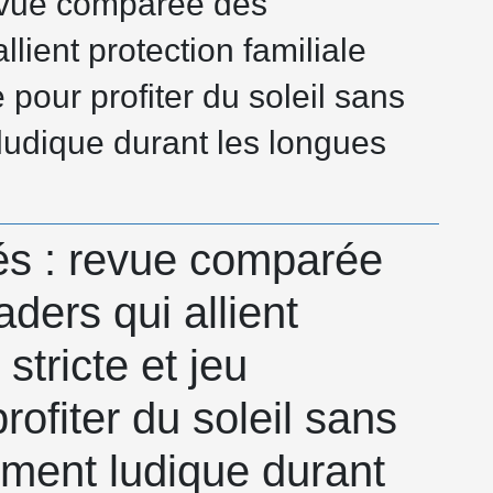
revue comparée des
llient protection familiale
 pour profiter du soleil sans
 ludique durant les longues
és : revue comparée
ders qui allient
 stricte et jeu
ofiter du soleil sans
sement ludique durant