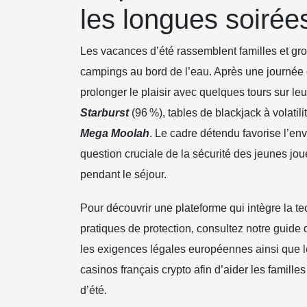
les longues soirée
Les vacances d’été rassemblent familles et gr
campings au bord de l’eau. Après une journé
prolonger le plaisir avec quelques tours sur 
Starburst
(96 %), tables de blackjack à volati
Mega Moolah
. Le cadre détendu favorise l’envi
question cruciale de la sécurité des jeunes jou
pendant le séjour.
Pour découvrir une plateforme qui intègre la te
pratiques de protection, consultez notre guide
les exigences légales européennes ainsi que le
casinos français crypto afin d’aider les famille
d’été.