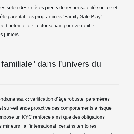
s selon des critères précis de responsabilité sociale et
rôle parental, les programmes “Family Safe Play”,
t potentiel de la blockchain pour verrouiller
s juniors.
 familiale” dans l’univers du
 fondamentaux : vérification d’âge robuste, paramètres
e et surveillance proactive des comportements à risque.
 impose un KYC renforcé ainsi que des obligations
mineurs ; à l’international, certains territoires