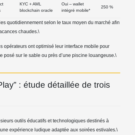
ct
KYC + AML
Oui – wallet
250 %
s
blockchain oracle
intégré mobile*
rties quotidiennement selon le taux moyen du marché afin
 vacances chaudes.\
s opérateurs ont optimisé leur interface mobile pour
e posé sur le sable ou près d’une piscine louangeuse.\
y” : étude détaillée de trois
ieurs outils éducatifs et technologiques destinés à
 une expérience ludique adaptée aux soirées estivales.\