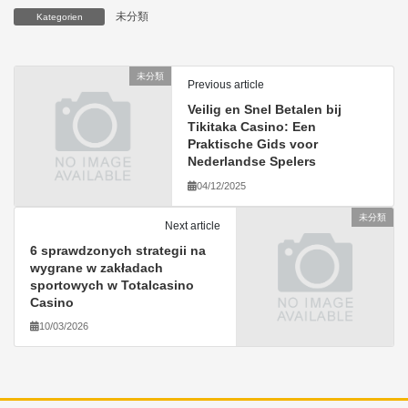
未分類
Kategorien
未分類
Previous article
Veilig en Snel Betalen bij
Tikitaka Casino: Een
Praktische Gids voor
Nederlandse Spelers
04/12/2025
未分類
Next article
6 sprawdzonych strategii na
wygrane w zakładach
sportowych w Totalcasino
Casino
10/03/2026