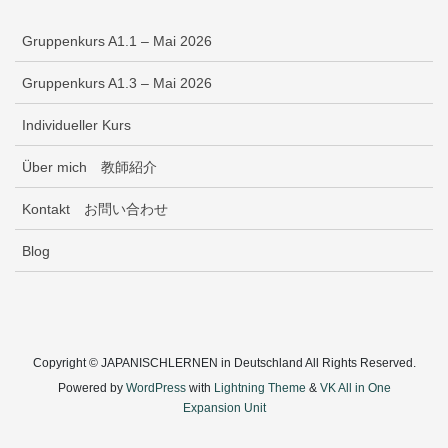
Gruppenkurs A1.1 – Mai 2026
Gruppenkurs A1.3 – Mai 2026
Individueller Kurs
Über mich 教師紹介
Kontakt お問い合わせ
Blog
Copyright © JAPANISCHLERNEN in Deutschland All Rights Reserved.
Powered by
WordPress
with
Lightning Theme
&
VK All in One
Expansion Unit