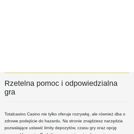
na stronę.
Optymalizacja baterii – gry nie obciążają nadmiernie
procesora, co wydłuża czas pracy telefonu.
Bezproblemowa synchronizacja – Twój stan konta i postępy
są dostępne zarówno na komputerze, jak i na telefonie.
To rozwiązanie idealne dla osób, które lubią grać w kolejce do
kina lub w czasie krótkiej przerwy w pracy.
Rzetelna pomoc i odpowiedzialna
gra
Totalcasino Casino nie tylko oferuje rozrywkę, ale również dba o
zdrowe podejście do hazardu. Na stronie znajdziesz narzędzia
pozwalające ustawić limity depozytów, czasu gry oraz opcję