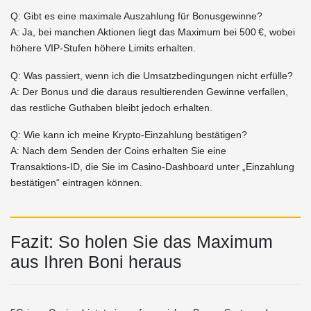
Q: Gibt es eine maximale Auszahlung für Bonusgewinne?
A: Ja, bei manchen Aktionen liegt das Maximum bei 500 €, wobei
höhere VIP‑Stufen höhere Limits erhalten.
Q: Was passiert, wenn ich die Umsatzbedingungen nicht erfülle?
A: Der Bonus und die daraus resultierenden Gewinne verfallen,
das restliche Guthaben bleibt jedoch erhalten.
Q: Wie kann ich meine Krypto‑Einzahlung bestätigen?
A: Nach dem Senden der Coins erhalten Sie eine
Transaktions‑ID, die Sie im Casino‑Dashboard unter „Einzahlung
bestätigen“ eintragen können.
Fazit: So holen Sie das Maximum
aus Ihren Boni heraus