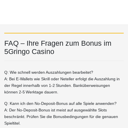
jederzeit.
Denken Sie immer daran: Spielen Sie nur mit Geld, das Sie
entbehren können.
FAQ – Ihre Fragen zum Bonus im
5Gringo Casino
Q: Wie schnell werden Auszahlungen bearbeitet?
A: Bei E‑Wallets wie Skrill oder Neteller erfolgt die Auszahlung in
der Regel innerhalb von 1‑2 Stunden. Banküberweisungen
können 2‑5 Werktage dauern.
Q: Kann ich den No‑Deposit‑Bonus auf alle Spiele anwenden?
A: Der No‑Deposit‑Bonus ist meist auf ausgewählte Slots
beschränkt. Prüfen Sie die Bonusbedingungen für die genauen
Spieltitel.