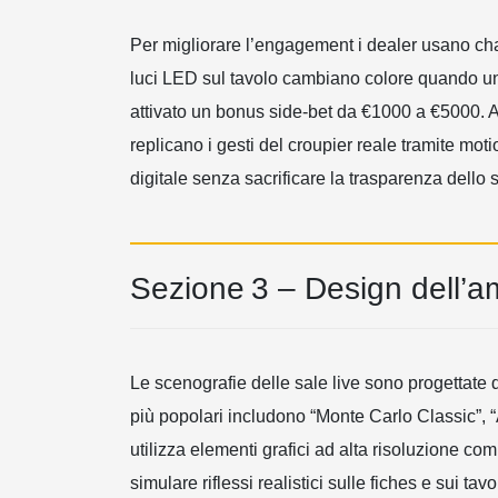
Per migliorare l’engagement i dealer usano chat 
luci LED sul tavolo cambiano colore quando u
attivato un bonus side‑bet da €1000 a €5000. 
replicano i gesti del croupier reale tramite mot
digitale senza sacrificare la trasparenza dello 
Sezione 3 – Design dell’am
Le scenografie delle sale live sono progettate d
più popolari includono “Monte Carlo Classic”, 
utilizza elementi grafici ad alta risoluzione c
simulare riflessi realistici sulle fiches e sui 