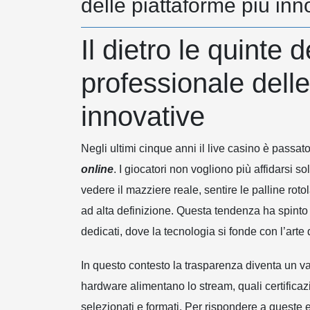
delle piattaforme più inn
Il dietro le quinte d
professionale delle
innovative
Negli ultimi cinque anni il live casino è passato
online
. I giocatori non vogliono più affidarsi 
vedere il mazziere reale, sentire le palline ro
ad alta definizione. Questa tendenza ha spinto g
dedicati, dove la tecnologia si fonde con l’arte d
In questo contesto la trasparenza diventa un v
hardware alimentano lo stream, quali certifica
selezionati e formati. Per rispondere a queste e