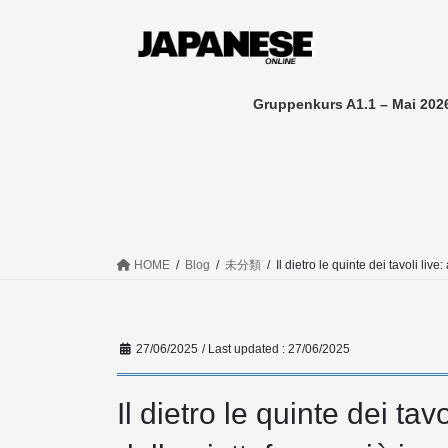
Skip
Skip
to
to
the
the
content
Navigation
Gruppenkurs A1.1 – Mai 202
HOME
Blog
未分類
Il dietro le quinte dei tavoli liv
27/06/2025
/ Last updated :
27/06/2025
Il dietro le quinte dei tav