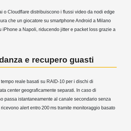
o Cloudflare distribuiscono i flussi video da nodi edge
sicura che un giocatore su smartphone Android a Milano
su iPhone a Napoli, riducendo jitter e packet loss grazie a
danza e recupero guasti
 tempo reale basati su RAID‑10 per i dischi di
data center geograficamente separati. In caso di
usso passa istantaneamente al canale secondario senza
ri ricevono alert entro 200 ms tramite monitoraggio basato