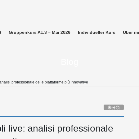
6
Gruppenkurs A1.3 – Mai 2026
Individueller Kurs
Über 
Blog
e: analisi professionale delle piattaforme più innovative
未分類
oli live: analisi professionale