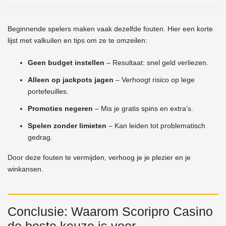
Beginnende spelers maken vaak dezelfde fouten. Hier een korte
lijst met valkuilen en tips om ze te omzeilen:
Geen budget instellen
– Resultaat: snel geld verliezen.
Alleen op jackpots jagen
– Verhoogt risico op lege
portefeuilles.
Promoties negeren
– Mis je gratis spins en extra’s.
Spelen zonder limieten
– Kan leiden tot problematisch
gedrag.
Door deze fouten te vermijden, verhoog je je plezier en je
winkansen.
Conclusie: Waarom Scoripro Casino