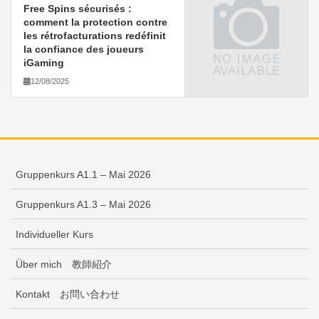
Free Spins sécurisés :
comment la protection contre
les rétrofacturations redéfinit
la confiance des joueurs
iGaming
12/08/2025
Gruppenkurs A1.1 – Mai 2026
Gruppenkurs A1.3 – Mai 2026
Individueller Kurs
Über mich 教師紹介
Kontakt お問い合わせ