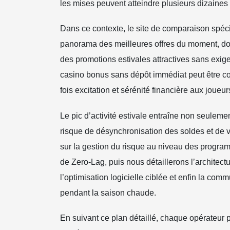
les mises peuvent atteindre plusieurs dizaines 
Dans ce contexte, le site de comparaison spé
panorama des meilleures offres du moment, d
des promotions estivales attractives sans exig
casino bonus sans dépôt immédiat peut être comb
fois excitation et sérénité financière aux joueu
Le pic d’activité estivale entraîne non seule
risque de désynchronisation des soldes et de 
sur la gestion du risque au niveau des progra
de Zero‑Lag, puis nous détaillerons l’architectu
l’optimisation logicielle ciblée et enfin la c
pendant la saison chaude.
En suivant ce plan détaillé, chaque opérateur p