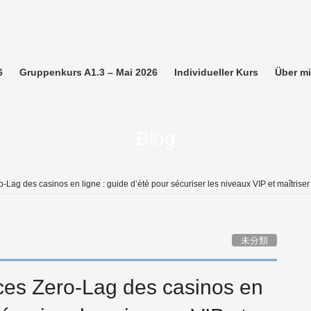
6
Gruppenkurs A1.3 – Mai 2026
Individueller Kurs
Über 
Blog
‑Lag des casinos en ligne : guide d’été pour sécuriser les niveaux VIP et maîtriser 
未分類
ces Zero‑Lag des casinos en