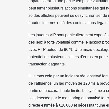
apparaissent : d’une part le temps de validatio
peut tenter plusieurs actions simultanées qui n
soldes affichés peuvent se désynchroniser du r
fraudes internes ou à des contestations légale
Les joueurs VIP sont particulièrement exposés 
des jeux à forte volatilité comme le jackpot p
avec RTP autour de 96 %. Une micro‑décalage lo
potentiel de plusieurs milliers d’euros en perte
transaction gagnante.
Illustrons cela par un incident réel observé lors
de l’affluence, un lag moyen de 120 ms a prov
partie de baccarat haute limite. Le système a 
soit détectée par le monitoring automatisé four
directe estimée à €20 000 et nécessitant une e