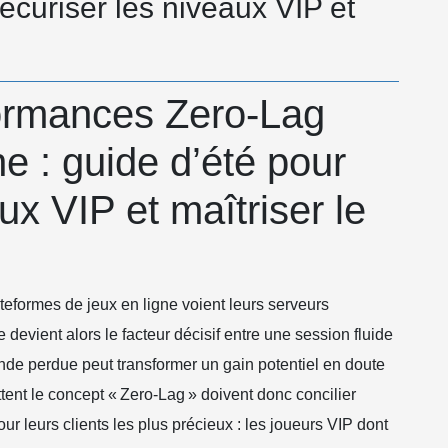
sécuriser les niveaux VIP et
formances Zero‑Lag
e : guide d’été pour
ux VIP et maîtriser le
ateformes de jeux en ligne voient leurs serveurs
devient alors le facteur décisif entre une session fluide
onde perdue peut transformer un gain potentiel en doute
ttent le concept « Zero‑Lag » doivent donc concilier
our leurs clients les plus précieux : les joueurs VIP dont