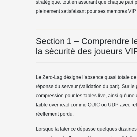
stratégique, tout en assurant que chaque pari pl
pleinement satisfaisant pour ses membres VIP 
Section 1 – Comprendre le
la sécurité des joueurs VI
Le Zero‑Lag désigne l’absence quasi totale de dé
réponse du serveur (validation du pari). Sur le
compression pour les tables live, ainsi qu’une
faible overhead comme QUIC ou UDP avec retr
réellement perdu.
Lorsque la latence dépasse quelques dizaines 