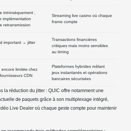
le intrinsèquement ;
Streaming live casino où chaque
e implémentation
frame compte
e retransmission
Transactions financières
 important → jitter
critiques mais moins sensibles
au timing
Plateformes hybrides mêlant
 encore limitée chez
jeux instantanés et opérations
 fournisseurs CDN
bancaires sécurisées
s la réduction du jitter : QUIC offre notamment une
ctuelle de paquets grâce à son multiplexage intégré,
x vidéo Live Dealer où chaque geste compte pour maintenir