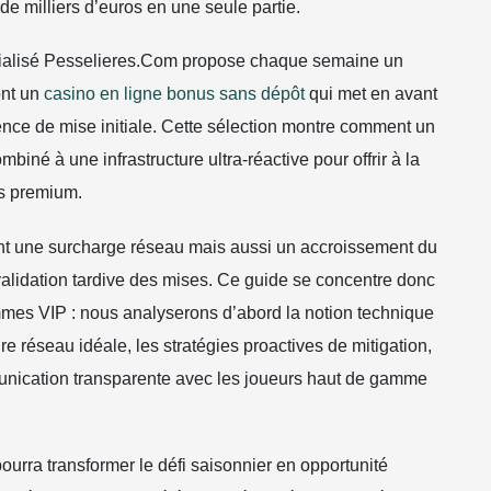
de milliers d’euros en une seule partie.
cialisé Pesselieres.Com propose chaque semaine un
ont un
casino en ligne bonus sans dépôt
qui met en avant
ence de mise initiale. Cette sélection montre comment un
iné à une infrastructure ultra‑réactive pour offrir à la
rs premium.
ment une surcharge réseau mais aussi un accroissement du
validation tardive des mises. Ce guide se concentre donc
mmes VIP : nous analyserons d’abord la notion technique
re réseau idéale, les stratégies proactives de mitigation,
ommunication transparente avec les joueurs haut de gamme
ourra transformer le défi saisonnier en opportunité