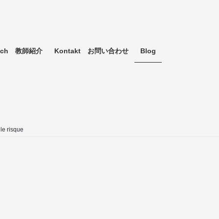
mich 教師紹介
Kontakt お問い合わせ
Blog
le risque