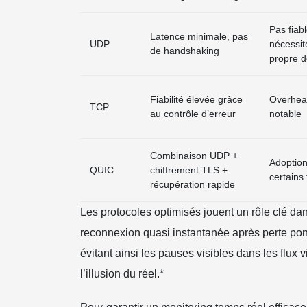
Pas fiab
Latence minimale, pas
UDP
nécessit
de handshaking
propre d
Fiabilité élevée grâce
Overhead
TCP
au contrôle d’erreur
notable
Combinaison UDP +
Adoption
QUIC
chiffrement TLS +
certains
récupération rapide
Les protocoles optimisés jouent un rôle clé dan
reconnexion quasi instantanée après perte pon
évitant ainsi les pauses visibles dans les flu
l’illusion du réel.*