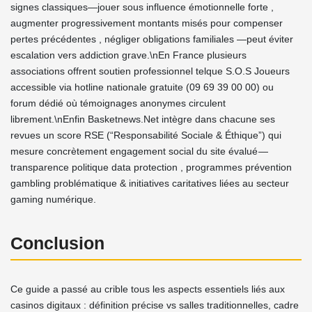
signes classiques—jouer sous influence émotionnelle forte ,
augmenter progressivement montants misés pour compenser
pertes précédentes , négliger obligations familiales —peut éviter
escalation vers addiction grave.\nEn France plusieurs
associations offrent soutien professionnel telque S.O.S Joueurs
accessible via hotline nationale gratuite (09 69 39 00 00) ou
forum dédié où témoignages anonymes circulent
librement.\nEnfin Basketnews.Net intègre dans chacune ses
revues un score RSE (“Responsabilité Sociale & Éthique”) qui
mesure concrètement engagement social du site évalué —
transparence politique data protection , programmes prévention
gambling problématique & initiatives caritatives liées au secteur
gaming numérique.
Conclusion
Ce guide a passé au crible tous les aspects essentiels liés aux
casinos digitaux : définition précise vs salles traditionnelles, cadre